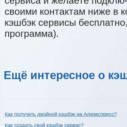
сервиса и желаете подключи
своими контактам ниже в 
кэшбэк сервисы бесплатно,
программа).
Ещё интересное о кэш
Как получить двойной кэшбэк на Алиэкспресс?
Как создать свой кэшбэк сервис?