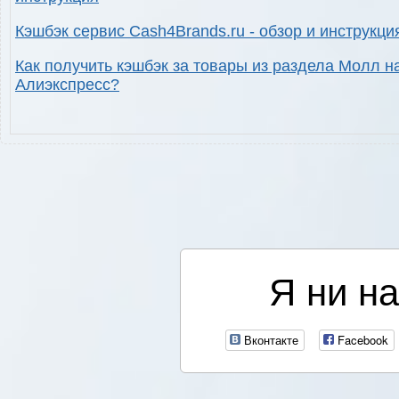
Кэшбэк сервис Cash4Brands.ru - обзор и инструкци
Как получить кэшбэк за товары из раздела Молл н
Алиэкспресс?
Я ни на
Вконтакте
Facebook