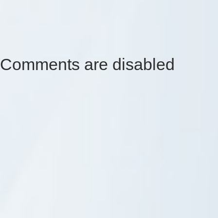
Comments are disabled