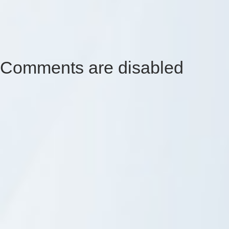
Comments are disabled