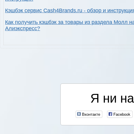
Кэшбэк сервис Cash4Brands.ru - обзор и инструкци
Как получить кэшбэк за товары из раздела Молл н
Алиэкспресс?
Я ни на
Вконтакте
Facebook