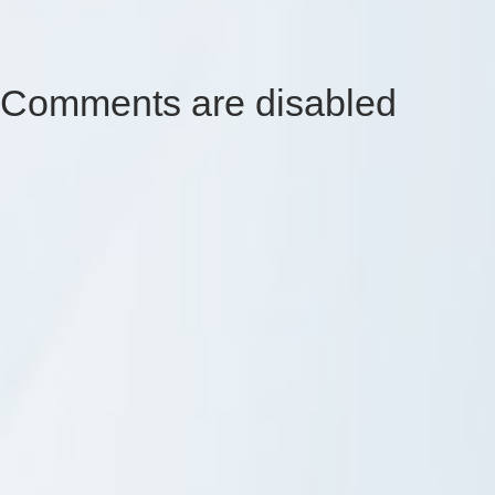
Comments are disabled