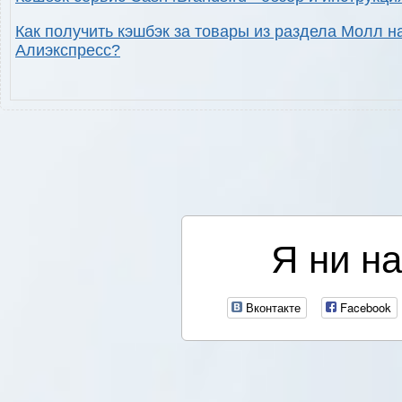
Как получить кэшбэк за товары из раздела Молл н
Алиэкспресс?
Я ни на
Вконтакте
Facebook