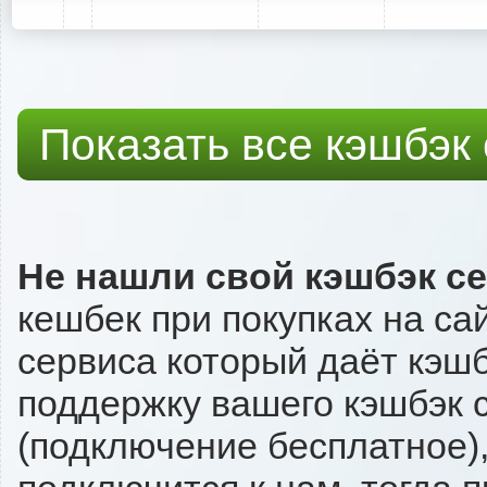
Показать все кэшбэк
Не нашли свой кэшбэк с
кешбек при покупках на с
сервиса который даёт кэшбэ
поддержку вашего кэшбэк с
(подключение бесплатное),