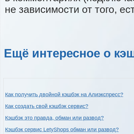
не зависимости от того, ес
Ещё интересное о кэш
Как получить двойной кэшбэк на Алиэкспресс?
Как создать свой кэшбэк сервис?
Кэшбэк это правда, обман или развод?
Кэшбэк сервис LetyShops обман или развод?