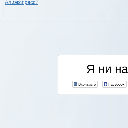
Алиэкспресс?
Я ни на
Вконтакте
Facebook