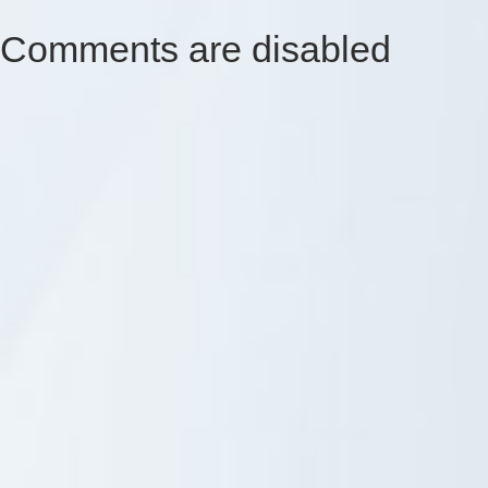
Comments are disabled