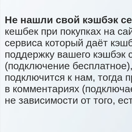
Не нашли свой кэшбэк с
кешбек при покупках на са
сервиса который даёт кэшбэ
поддержку вашего кэшбэк с
(подключение бесплатное),
подключится к нам, тогда 
в комментариях (подключа
не зависимости от того, ес