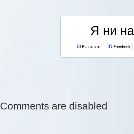
Я ни на
Вконтакте
Facebook
Comments are disabled