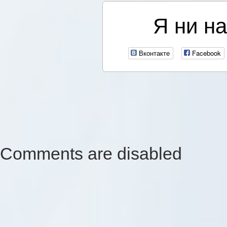
Я ни на
Вконтакте
Facebook
Comments are disabled