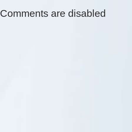
Comments are disabled