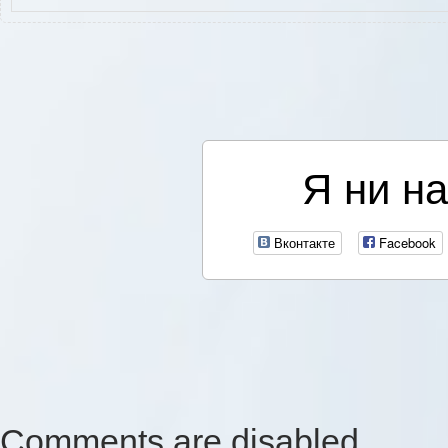
Я ни на
Вконтакте
Facebook
Comments are disabled