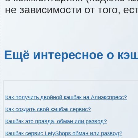
не зависимости от того, ес
Ещё интересное о кэш
Как получить двойной кэшбэк на Алиэкспресс?
Как создать свой кэшбэк сервис?
Кэшбэк это правда, обман или развод?
Кэшбэк сервис LetyShops обман или развод?