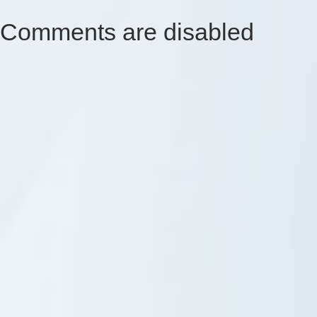
Comments are disabled