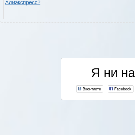
Алиэкспресс?
Я ни на
Вконтакте
Facebook