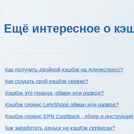
Ещё интересное о кэш
Как получить двойной кэшбэк на Алиэкспресс?
Как создать свой кэшбэк сервис?
Кэшбэк это правда, обман или развод?
Кэшбэк сервис LetyShops обман или развод?
Кэшбэк сервис EPN Cashback - обзор и инструкция
Как заработать деньги на кэшбэк сервисах?