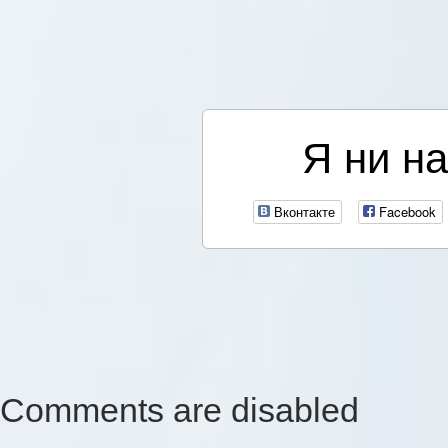
Я ни на
Вконтакте
Facebook
Comments are disabled