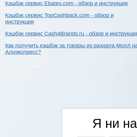
Кэшбэк сервис Ebates.com - обзор и инструкция
Кэшбэк сервис TopCashback.com - обзор и
инструкция
Кэшбэк сервис Cash4Brands.ru - обзор и инструкци
Как получить кэшбэк за товары из раздела Молл н
Алиэкспресс?
Я ни на