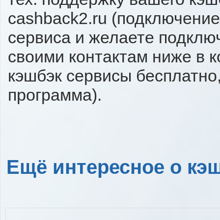
cashback2.ru (подключение
сервиса и желаете подключи
своими контактам ниже в 
кэшбэк сервисы бесплатно,
программа).
Ещё интересное о кэш