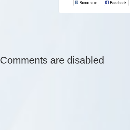
Вконтакте
Facebook
Comments are disabled