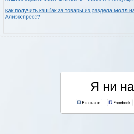
Как получить кэшбэк за товары из раздела Молл н
Алиэкспресс?
Я ни на
Вконтакте
Facebook