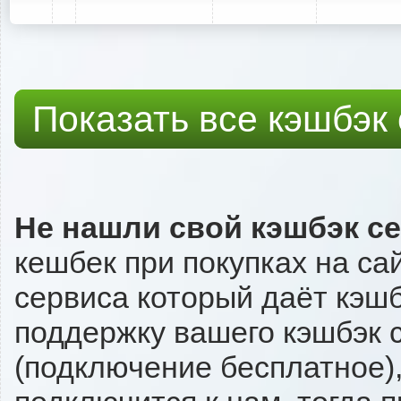
Показать все кэшбэк
Не нашли свой кэшбэк с
кешбек при покупках на са
сервиса который даёт кэшбэ
поддержку вашего кэшбэк с
(подключение бесплатное),