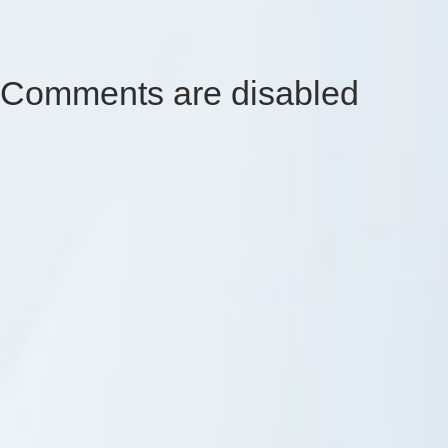
Comments are disabled