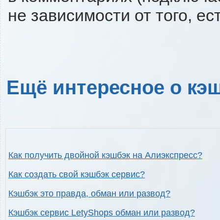
не зависимости от того, ес
Ещё интересное о кэш
Как получить двойной кэшбэк на Алиэкспресс?
Как создать свой кэшбэк сервис?
Кэшбэк это правда, обман или развод?
Кэшбэк сервис LetyShops обман или развод?