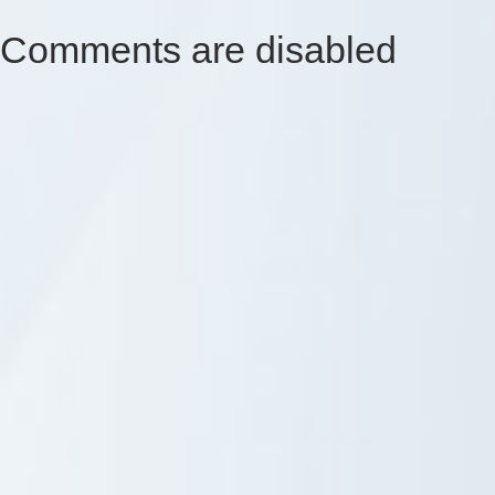
Comments are disabled