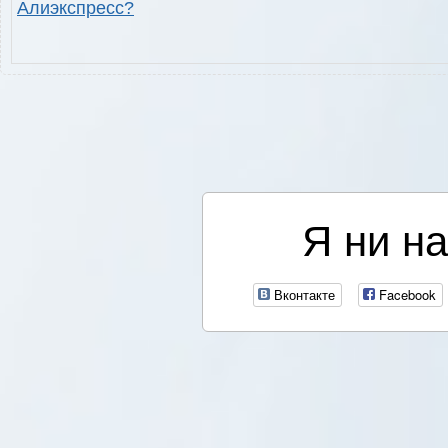
Алиэкспресс?
Я ни на
Вконтакте
Facebook