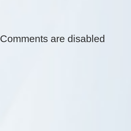
Comments are disabled