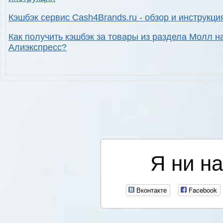
Кэшбэк сервис Cash4Brands.ru - обзор и инструкци
Как получить кэшбэк за товары из раздела Молл н
Алиэкспресс?
Я ни на
Вконтакте
Facebook