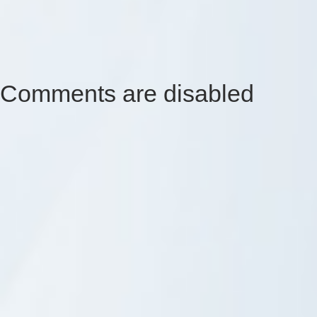
Comments are disabled