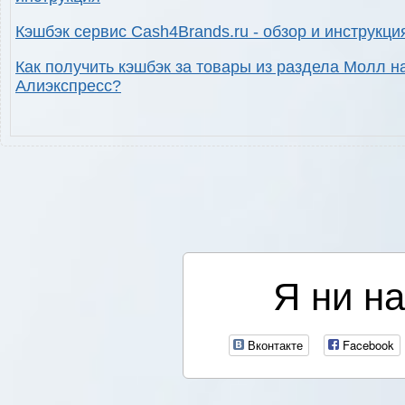
Кэшбэк сервис Cash4Brands.ru - обзор и инструкци
Как получить кэшбэк за товары из раздела Молл н
Алиэкспресс?
Я ни на
Вконтакте
Facebook