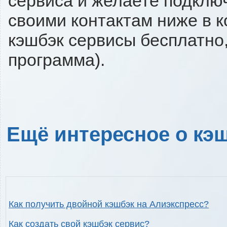
сервиса и желаете подключи
своими контактам ниже в 
кэшбэк сервисы бесплатно,
программа).
Ещё интересное о кэш
Как получить двойной кэшбэк на Алиэкспресс?
Как создать свой кэшбэк сервис?