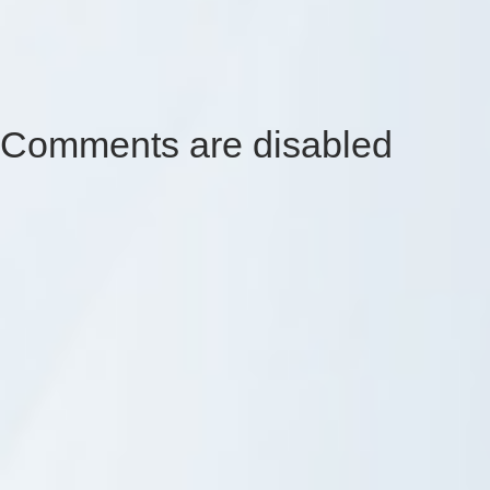
Comments are disabled