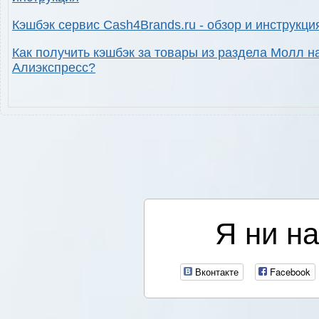
Кэшбэк сервис Cash4Brands.ru - обзор и инструкци
Как получить кэшбэк за товары из раздела Молл н
Алиэкспресс?
Я ни на
Вконтакте
Facebook