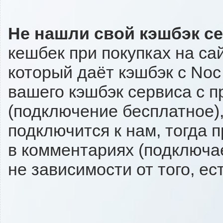
Не нашли свой кэшбэк с
кешбек при покупках на са
который даёт кэшбэк с Noc 
вашего кэшбэк сервиса с п
(подключение бесплатное),
подключится к нам, тогда 
в комментариях (подключа
не зависимости от того, ес