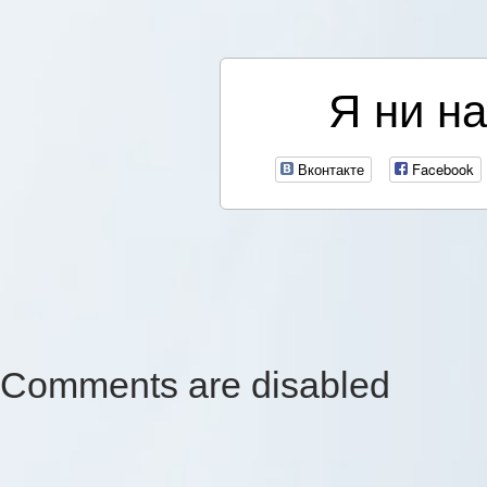
Я ни на
Вконтакте
Facebook
Comments are disabled