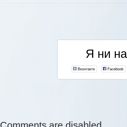
Я ни на
Вконтакте
Facebook
Comments are disabled