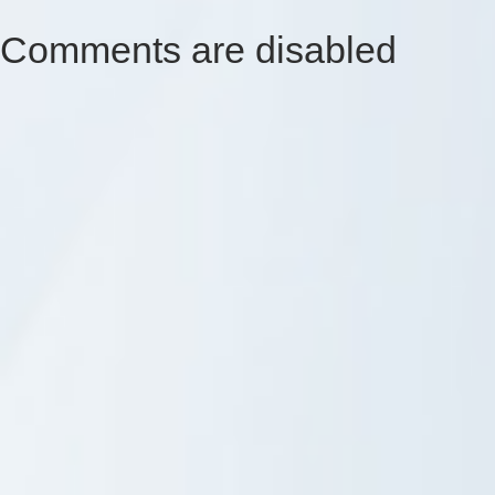
Comments are disabled