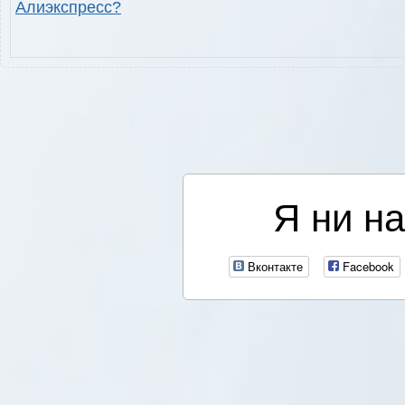
Алиэкспресс?
Я ни на
Вконтакте
Facebook