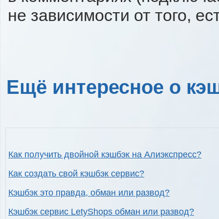
не зависимости от того, ес
Ещё интересное о кэш
Как получить двойной кэшбэк на Алиэкспресс?
Как создать свой кэшбэк сервис?
Кэшбэк это правда, обман или развод?
Кэшбэк сервис LetyShops обман или развод?