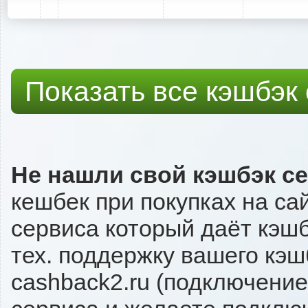
Показать все кэшбэк
Не нашли свой кэшбэк с
кешбек при покупках на сай
сервиса который даёт кэшбэк
тех. поддержку вашего кэш
cashback2.ru (подключение