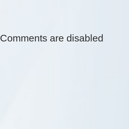
Comments are disabled