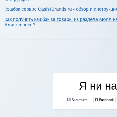
Кэшбэк сервис Cash4Brands.ru - обзор и инструкци
Как получить кэшбэк за товары из раздела Молл н
Алиэкспресс?
Я ни на
Вконтакте
Facebook