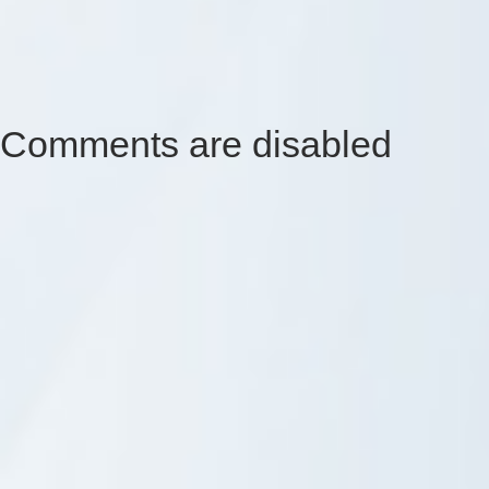
Comments are disabled