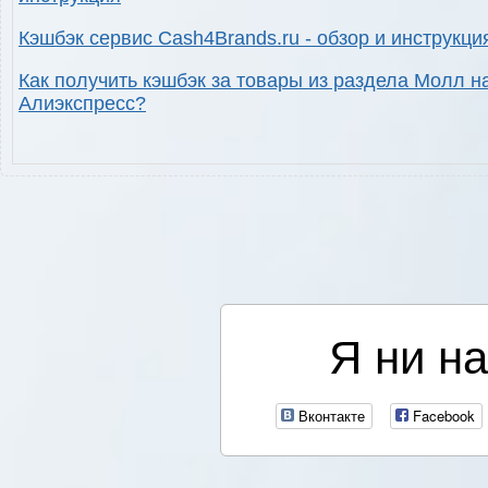
Кэшбэк сервис Cash4Brands.ru - обзор и инструкци
Как получить кэшбэк за товары из раздела Молл н
Алиэкспресс?
Я ни на
Вконтакте
Facebook