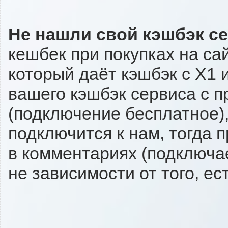
Не нашли свой кэшбэк с
кешбек при покупках на са
который даёт кэшбэк с X1 и
вашего кэшбэк сервиса с п
(подключение бесплатное),
подключится к нам, тогда 
в комментариях (подключа
не зависимости от того, ес