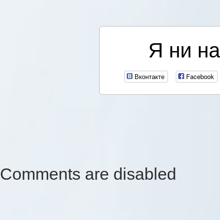
Я ни на
Вконтакте
Facebook
Comments are disabled