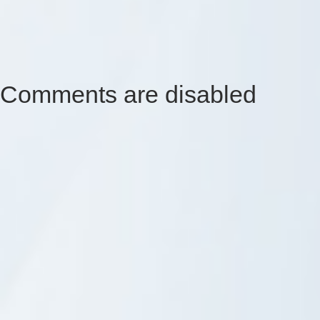
Comments are disabled