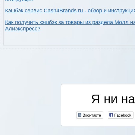
Кэшбэк сервис Cash4Brands.ru - обзор и инструкци
Как получить кэшбэк за товары из раздела Молл н
Алиэкспресс?
Я ни на
Вконтакте
Facebook