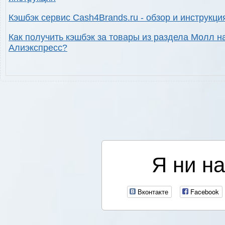
Кэшбэк сервис Cash4Brands.ru - обзор и инструкци
Как получить кэшбэк за товары из раздела Молл н
Алиэкспресс?
Я ни на
Вконтакте
Facebook