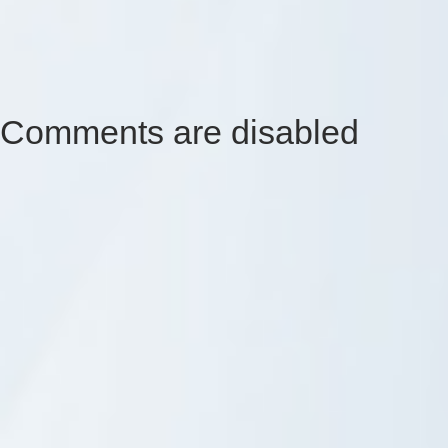
Comments are disabled