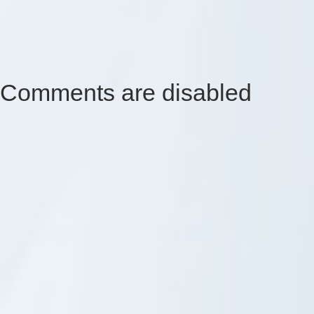
Comments are disabled