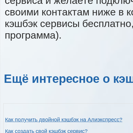
сервиса и желаете подключи
своими контактам ниже в 
кэшбэк сервисы бесплатно,
программа).
Ещё интересное о кэш
Как получить двойной кэшбэк на Алиэкспресс?
Как создать свой кэшбэк сервис?