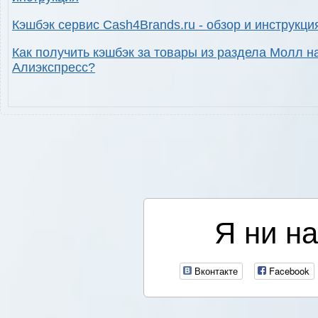
Кэшбэк сервис Cash4Brands.ru - обзор и инструкци
Как получить кэшбэк за товары из раздела Молл н
Алиэкспресс?
Я ни на
Вконтакте
Facebook