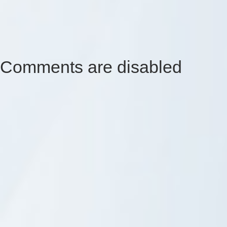
Comments are disabled