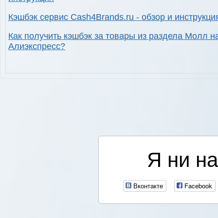
Кэшбэк сервис Cash4Brands.ru - обзор и инструкци
Как получить кэшбэк за товары из раздела Молл н
Алиэкспресс?
Я ни на
Вконтакте
Facebook