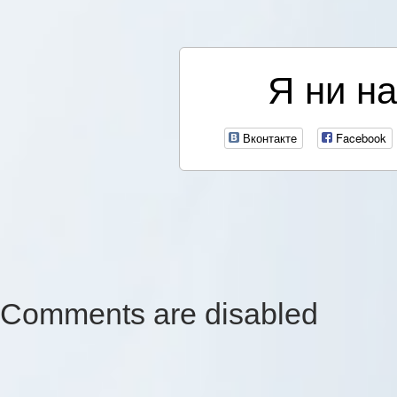
Я ни на
Вконтакте
Facebook
Comments are disabled