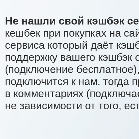
Не нашли свой кэшбэк с
кешбек при покупках на са
сервиса который даёт кэшбэ
поддержку вашего кэшбэк с
(подключение бесплатное),
подключится к нам, тогда 
в комментариях (подключа
не зависимости от того, ес