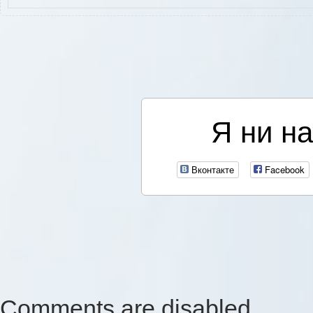
Я ни на
Вконтакте
Facebook
Comments are disabled