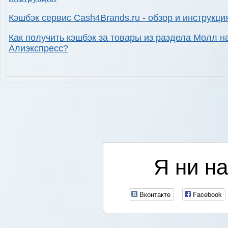
Кэшбэк сервис Cash4Brands.ru - обзор и инструкци
Как получить кэшбэк за товары из раздела Молл н
Алиэкспресс?
Я ни на
Вконтакте
Facebook