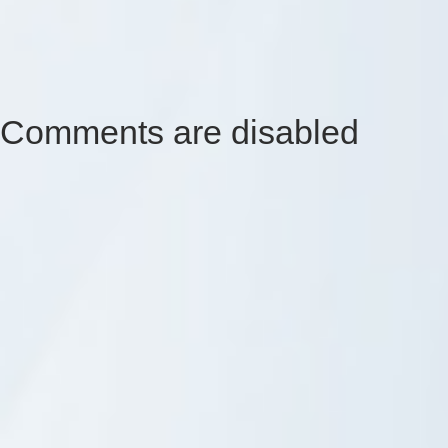
Comments are disabled