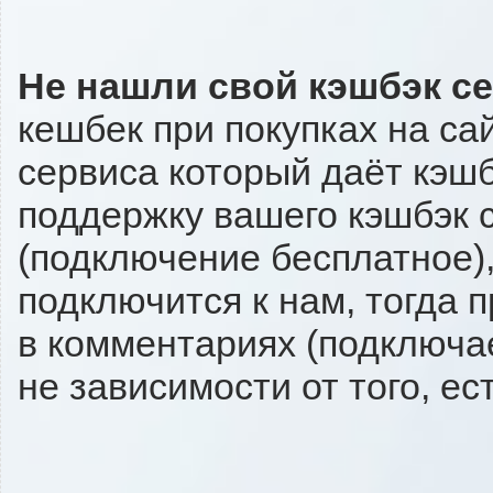
Не нашли свой кэшбэк с
кешбек при покупках на са
сервиса который даёт кэшбэ
поддержку вашего кэшбэк с
(подключение бесплатное),
подключится к нам, тогда 
в комментариях (подключа
не зависимости от того, ес