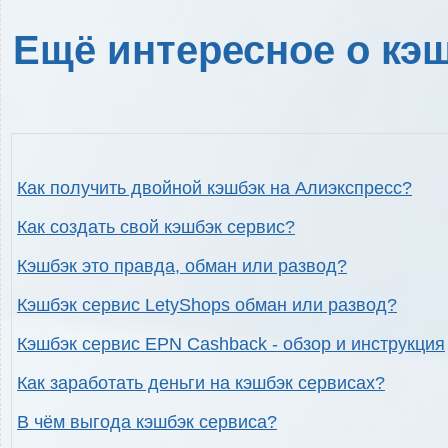
Ещё интересное о кэш
Как получить двойной кэшбэк на Алиэкспресс?
Как создать свой кэшбэк сервис?
Кэшбэк это правда, обман или развод?
Кэшбэк сервис LetyShops обман или развод?
Кэшбэк сервис EPN Cashback - обзор и инструкция
Как заработать деньги на кэшбэк сервисах?
В чём выгода кэшбэк сервиса?