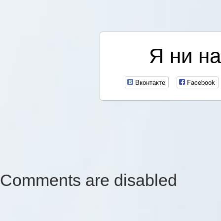
Я ни на
Вконтакте
Facebook
Comments are disabled