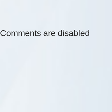
Comments are disabled