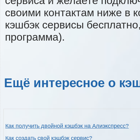
сервиса и желаете подключи
своими контактам ниже в 
кэшбэк сервисы бесплатно,
программа).
Ещё интересное о кэш
Как получить двойной кэшбэк на Алиэкспресс?
Как создать свой кэшбэк сервис?