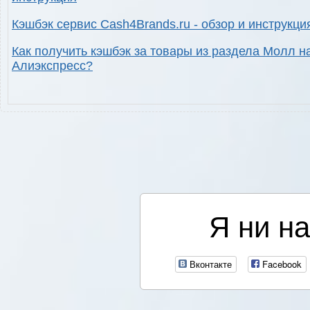
Кэшбэк сервис Cash4Brands.ru - обзор и инструкци
Как получить кэшбэк за товары из раздела Молл н
Алиэкспресс?
Я ни на
Вконтакте
Facebook