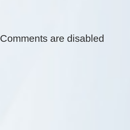
Comments are disabled