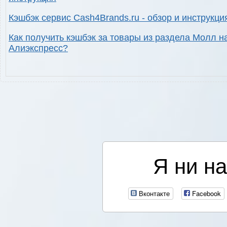
Кэшбэк сервис Cash4Brands.ru - обзор и инструкци
Как получить кэшбэк за товары из раздела Молл н
Алиэкспресс?
Я ни на
Вконтакте
Facebook