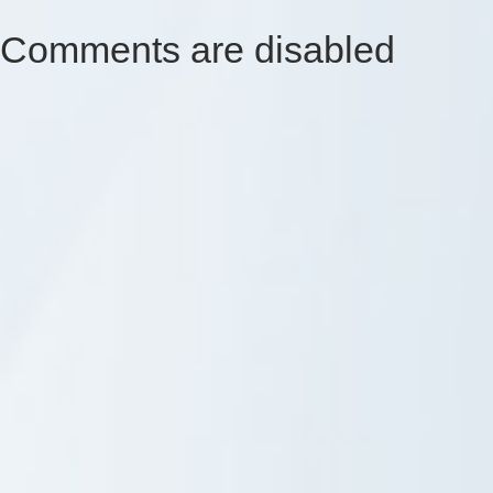
Comments are disabled