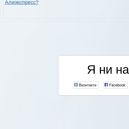
Алиэкспресс?
Я ни на
Вконтакте
Facebook