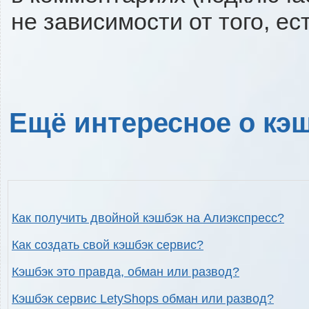
не зависимости от того, ес
Ещё интересное о кэш
Как получить двойной кэшбэк на Алиэкспресс?
Как создать свой кэшбэк сервис?
Кэшбэк это правда, обман или развод?
Кэшбэк сервис LetyShops обман или развод?