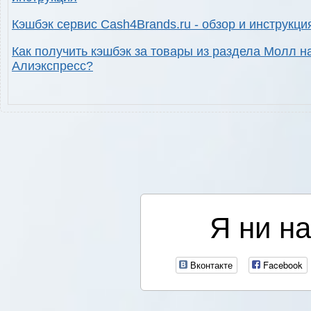
Кэшбэк сервис Cash4Brands.ru - обзор и инструкци
Как получить кэшбэк за товары из раздела Молл н
Алиэкспресс?
Я ни на
Вконтакте
Facebook