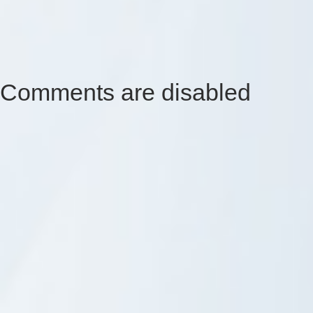
Comments are disabled