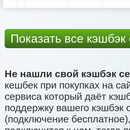
Показать все кэшбэк
Не нашли свой кэшбэк с
кешбек при покупках на са
сервиса который даёт кэшбэ
поддержку вашего кэшбэк с
(подключение бесплатное),