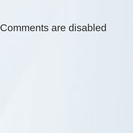
Comments are disabled