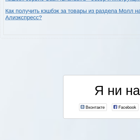
Как получить кэшбэк за товары из раздела Молл н
Алиэкспресс?
Я ни на
Вконтакте
Facebook