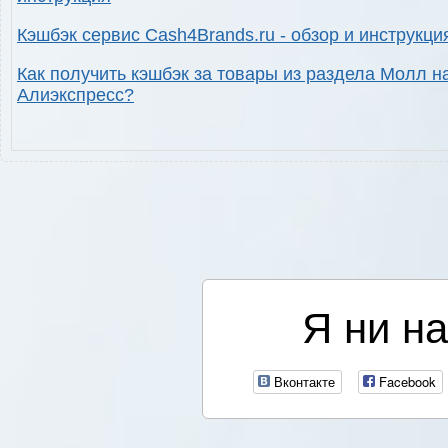
Кэшбэк сервис Cash4Brands.ru - обзор и инструкци
Как получить кэшбэк за товары из раздела Молл н
Алиэкспресс?
Я ни на
Вконтакте
Facebook