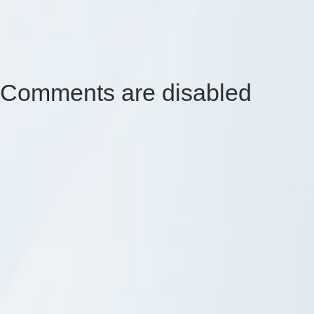
Comments are disabled