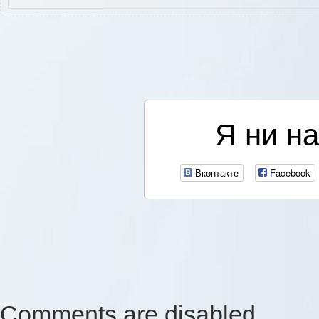
Я ни на
Вконтакте
Facebook
Comments are disabled