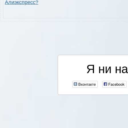
Алиэкспресс?
Я ни на
Вконтакте
Facebook