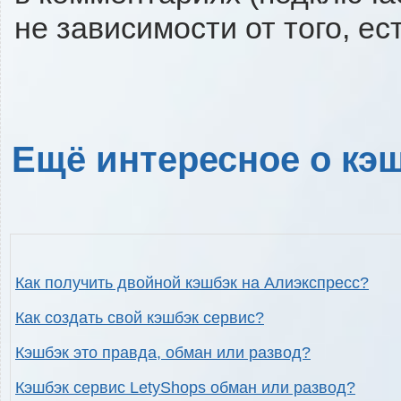
не зависимости от того, ес
Ещё интересное о кэш
Как получить двойной кэшбэк на Алиэкспресс?
Как создать свой кэшбэк сервис?
Кэшбэк это правда, обман или развод?
Кэшбэк сервис LetyShops обман или развод?