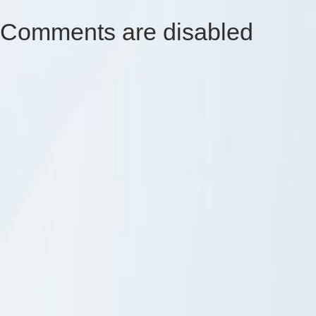
Comments are disabled