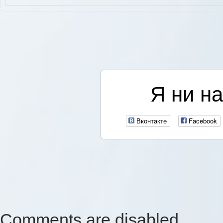
Я ни на
Вконтакте
Facebook
Comments are disabled