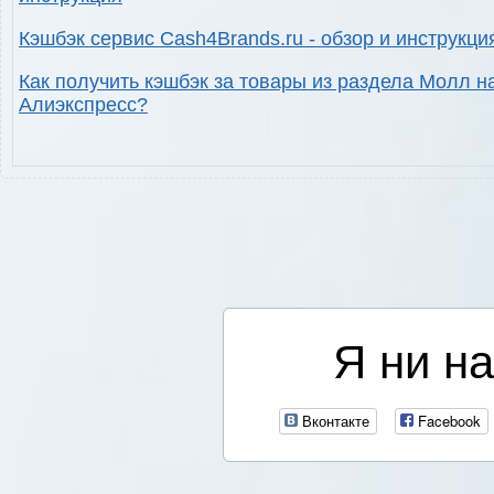
Кэшбэк сервис Cash4Brands.ru - обзор и инструкци
Как получить кэшбэк за товары из раздела Молл н
Алиэкспресс?
Я ни на
Вконтакте
Facebook