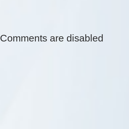
Comments are disabled