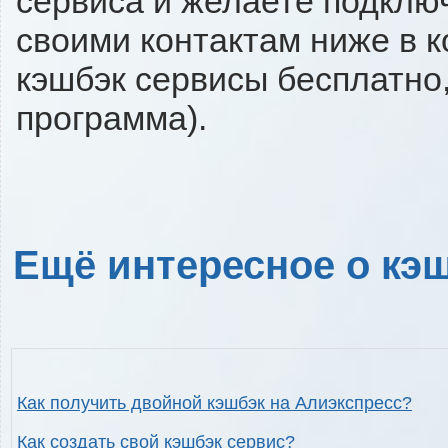
сервиса и желаете подключи
своими контактам ниже в 
кэшбэк сервисы бесплатно,
программа).
Ещё интересное о кэш
Как получить двойной кэшбэк на Алиэкспресс?
Как создать свой кэшбэк сервис?