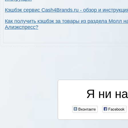
Кэшбэк сервис Cash4Brands.ru - обзор и инструкци
Как получить кэшбэк за товары из раздела Молл н
Алиэкспресс?
Я ни на
Вконтакте
Facebook