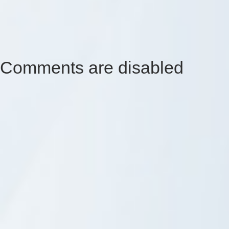
Comments are disabled