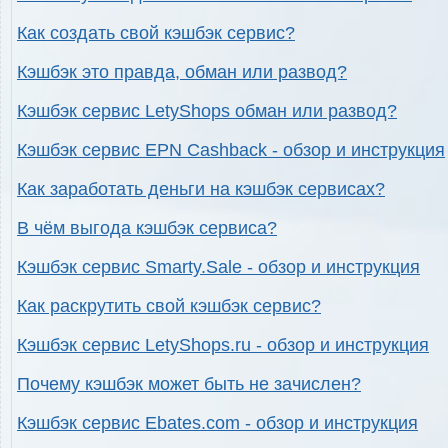
Как создать свой кэшбэк сервис?
Кэшбэк это правда, обман или развод?
Кэшбэк сервис LetyShops обман или развод?
Кэшбэк сервис EPN Cashback - обзор и инструкция
Как заработать деньги на кэшбэк сервисах?
В чём выгода кэшбэк сервиса?
Кэшбэк сервис Smarty.Sale - обзор и инструкция
Как раскрутить свой кэшбэк сервис?
Кэшбэк сервис LetyShops.ru - обзор и инструкция
Почему кэшбэк может быть не зачислен?
Кэшбэк сервис Ebates.com - обзор и инструкция