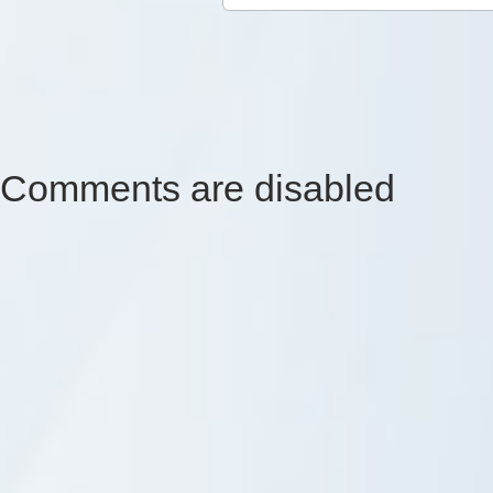
Comments are disabled