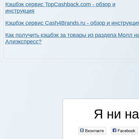
Кэшбэк сервис TopCashback.com - обзор и
инструкция
Кэшбэк сервис Cash4Brands.ru - обзор и инструкци
Как получить кэшбэк за товары из раздела Молл н
Алиэкспресс?
Я ни на
Вконтакте
Facebook