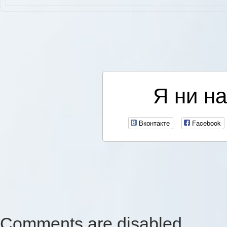
Я ни на
Вконтакте
Facebook
Comments are disabled