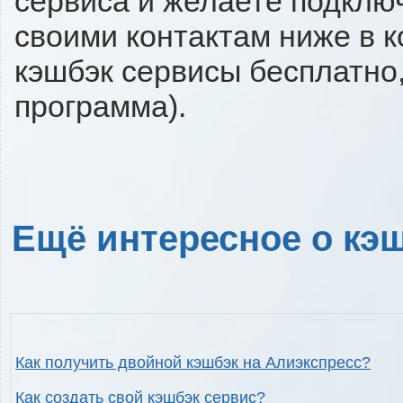
сервиса и желаете подключи
своими контактам ниже в 
кэшбэк сервисы бесплатно,
программа).
Ещё интересное о кэш
Как получить двойной кэшбэк на Алиэкспресс?
Как создать свой кэшбэк сервис?