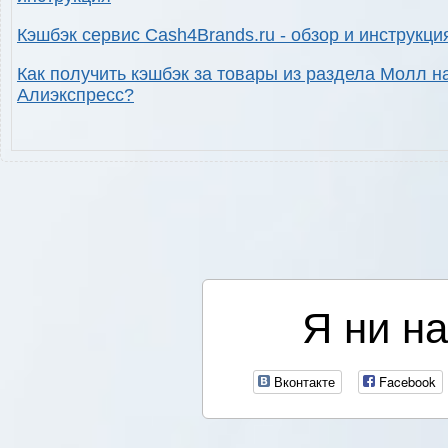
Кэшбэк сервис Cash4Brands.ru - обзор и инструкци
Как получить кэшбэк за товары из раздела Молл н
Алиэкспресс?
Я ни на
Вконтакте
Facebook