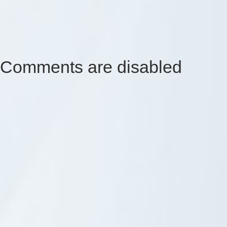
Comments are disabled