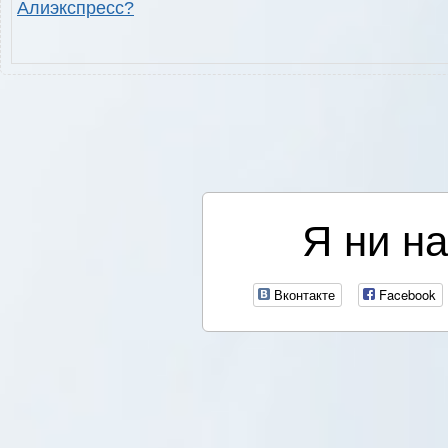
Алиэкспресс?
Я ни на
Вконтакте
Facebook