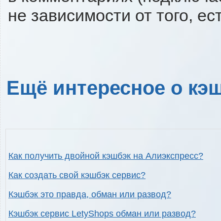
не зависимости от того, ес
Ещё интересное о кэш
Как получить двойной кэшбэк на Алиэкспресс?
Как создать свой кэшбэк сервис?
Кэшбэк это правда, обман или развод?
Кэшбэк сервис LetyShops обман или развод?