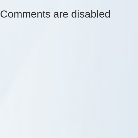
Comments are disabled