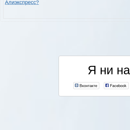
Алиэкспресс?
Я ни на
Вконтакте
Facebook