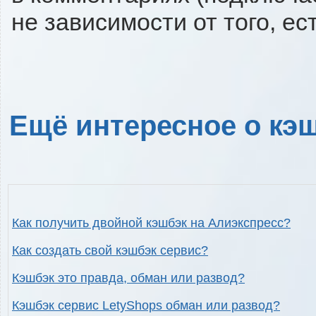
не зависимости от того, ес
Ещё интересное о кэш
Как получить двойной кэшбэк на Алиэкспресс?
Как создать свой кэшбэк сервис?
Кэшбэк это правда, обман или развод?
Кэшбэк сервис LetyShops обман или развод?