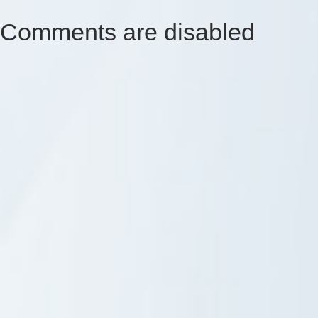
Comments are disabled