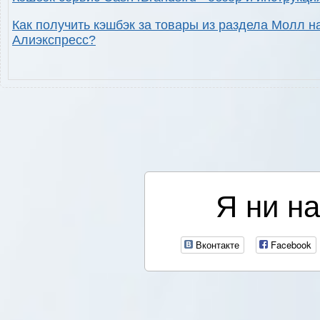
Как получить кэшбэк за товары из раздела Молл н
Алиэкспресс?
Я ни на
Вконтакте
Facebook