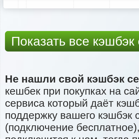
Показать все кэшбэк
Не нашли свой кэшбэк с
кешбек при покупках на са
сервиса который даёт кэшбэ
поддержку вашего кэшбэк с
(подключение бесплатное),