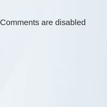
Comments are disabled