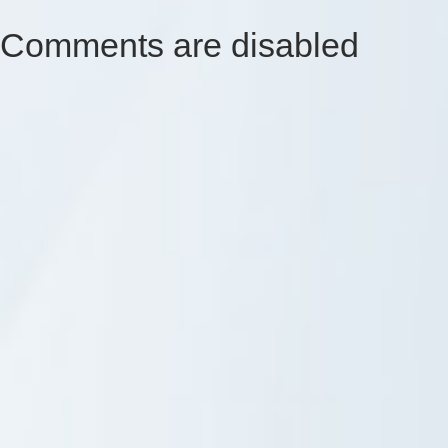
Comments are disabled