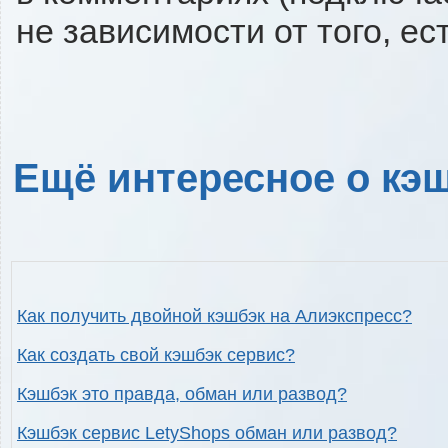
не зависимости от того, ес
Ещё интересное о кэш
Как получить двойной кэшбэк на Алиэкспресс?
Как создать свой кэшбэк сервис?
Кэшбэк это правда, обман или развод?
Кэшбэк сервис LetyShops обман или развод?