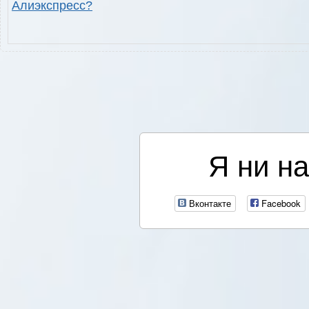
Алиэкспресс?
Я ни на
Вконтакте
Facebook