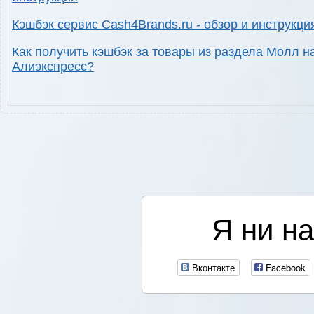
Кэшбэк сервис Cash4Brands.ru - обзор и инструкци
Как получить кэшбэк за товары из раздела Молл н
Алиэкспресс?
Я ни на
Вконтакте
Facebook