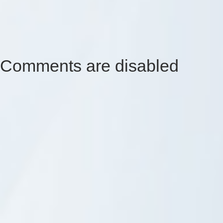
Comments are disabled