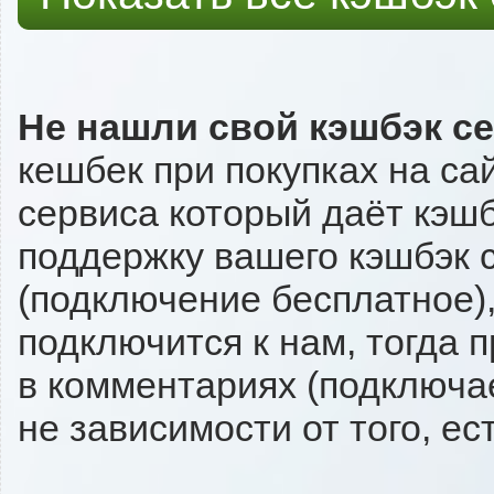
Не нашли свой кэшбэк с
кешбек при покупках на са
сервиса который даёт кэшбэ
поддержку вашего кэшбэк с
(подключение бесплатное),
подключится к нам, тогда 
в комментариях (подключа
не зависимости от того, ес