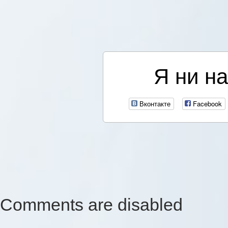
Я ни на
Вконтакте
Facebook
Comments are disabled